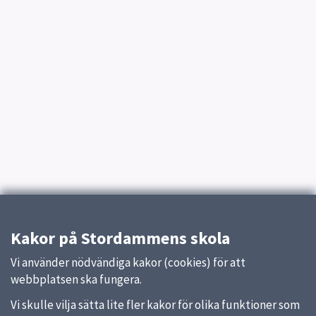
Kakor på Stordammens skola
Vi använder nödvändiga kakor (cookies) för att
webbplatsen ska fungera.
Vi skulle vilja sätta lite fler kakor för olika funktioner som