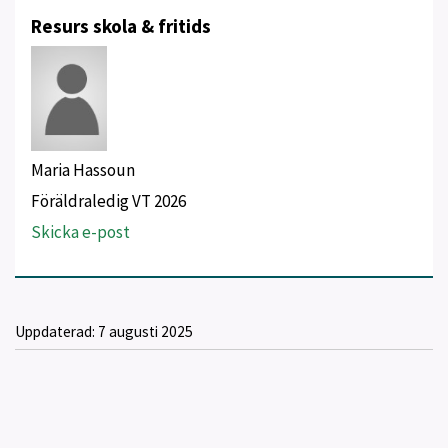
Resurs skola & fritids
Maria Hassoun
Föräldraledig VT 2026
Skicka e-post
Uppdaterad:
7 augusti 2025