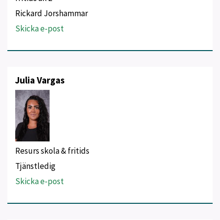
Rickard Jorshammar
Skicka e-post
Julia Vargas
Resurs skola & fritids
Tjänstledig
Skicka e-post