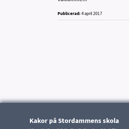
Publicerad:
4 april 2017
Kakor på Stordammens skola