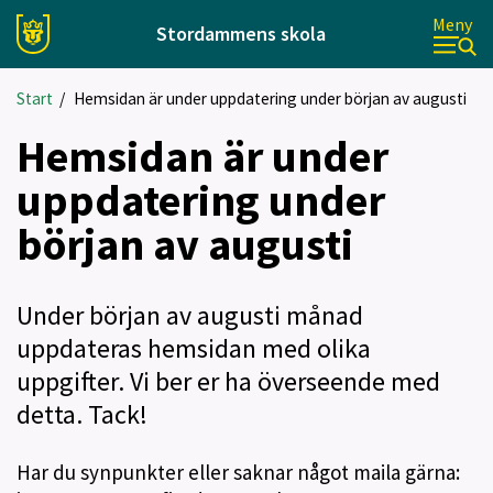
Meny
Stordammens skola
Start
/
Hemsidan är under uppdatering under början av augusti
Hemsidan är under
uppdatering under
början av augusti
Under början av augusti månad
uppdateras hemsidan med olika
uppgifter. Vi ber er ha överseende med
detta. Tack!
Har du synpunkter eller saknar något maila gärna: