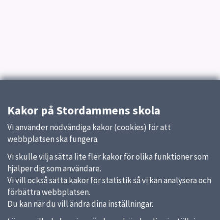
Kakor på Stordammens skola
Vi använder nödvändiga kakor (cookies) för att
webbplatsen ska fungera.
Vi skulle vilja sätta lite fler kakor för olika funktioner som
hjälper dig som användare.
Vi vill också sätta kakor för statistik så vi kan analysera och
förbättra webbplatsen.
Du kan när du vill ändra dina inställningar.