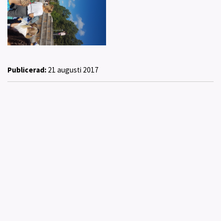
Publicerad:
21 augusti 2017