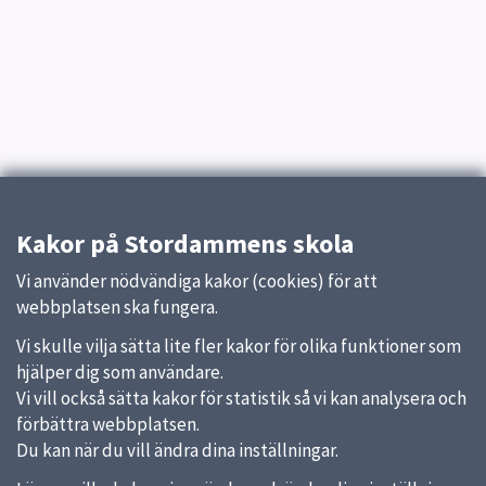
Kakor på Stordammens skola
Vi använder nödvändiga kakor (cookies) för att
webbplatsen ska fungera.
Vi skulle vilja sätta lite fler kakor för olika funktioner som
hjälper dig som användare.
Vi vill också sätta kakor för statistik så vi kan analysera och
förbättra webbplatsen.
Du kan när du vill ändra dina inställningar.