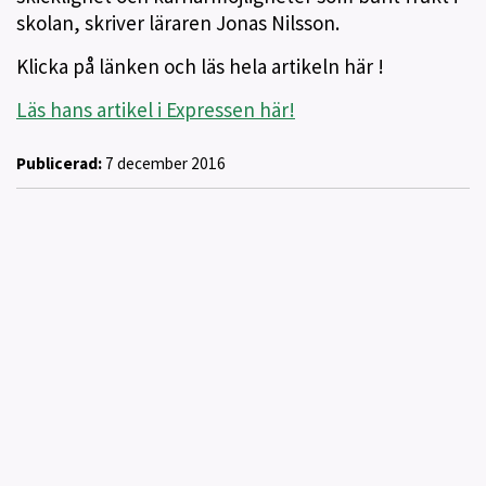
skolan, skriver läraren Jonas Nilsson.
Klicka på länken och läs hela artikeln här !
Läs hans artikel i Expressen här!
Publicerad:
7 december 2016