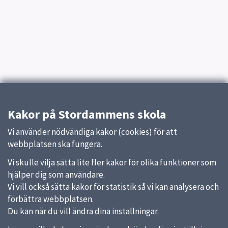
Kakor på Stordammens skola
Vi använder nödvändiga kakor (cookies) för att
webbplatsen ska fungera.
Vi skulle vilja sätta lite fler kakor för olika funktioner som
hjälper dig som användare.
Vi vill också sätta kakor för statistik så vi kan analysera och
förbättra webbplatsen.
Du kan när du vill ändra dina inställningar.