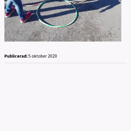
Publicerad:
5 oktober 2020