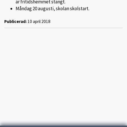
är fritidshemmet stängt.
Måndag 20 augusti, skolan skolstart.
Publicerad:
10 april 2018