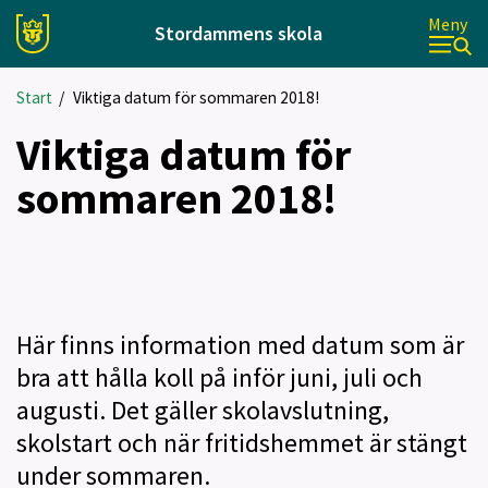
Meny
Stordammens skola
Start
/
Viktiga datum för sommaren 2018!
Viktiga datum för
sommaren 2018!
Här finns information med datum som är
bra att hålla koll på inför juni, juli och
augusti. Det gäller skolavslutning,
skolstart och när fritidshemmet är stängt
under sommaren.